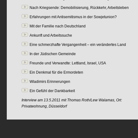
Nach Kriegsende: Demobilisierung, Rückkehr, Arbeitsleben
Erfahrungen mit Antisemitismus in der Sowjetunion?
Mit der Familie nach Deutschland
Ankunft und Arbeitssuche
Eine schmerzhafte Vergangenheit – ein verändertes Land
In der Jüdischen Gemeinde
Freunde und Verwandte: Lettland, Israel, USA
Ein Denkmal für die Ermordeten
Wladimirs Erinnerungen
Ein Gefühl der Dankbarkeit
Interview am 13.5.2011 mit Thomas Roth/Lew Walamas, Ort:
Privatwohnung, Düsseldorf