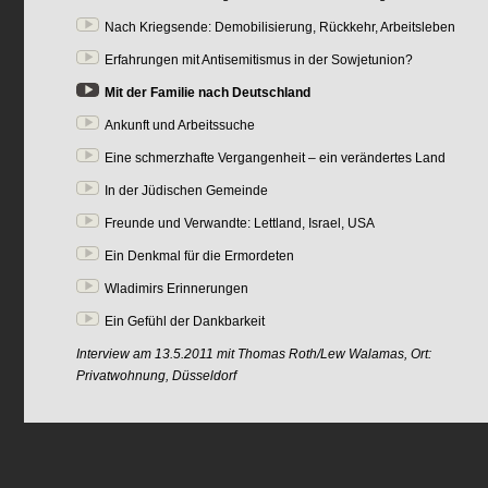
Nach Kriegsende: Demobilisierung, Rückkehr, Arbeitsleben
Erfahrungen mit Antisemitismus in der Sowjetunion?
Mit der Familie nach Deutschland
Ankunft und Arbeitssuche
Eine schmerzhafte Vergangenheit – ein verändertes Land
In der Jüdischen Gemeinde
Freunde und Verwandte: Lettland, Israel, USA
Ein Denkmal für die Ermordeten
Wladimirs Erinnerungen
Ein Gefühl der Dankbarkeit
Interview am 13.5.2011 mit Thomas Roth/Lew Walamas, Ort:
Privatwohnung, Düsseldorf