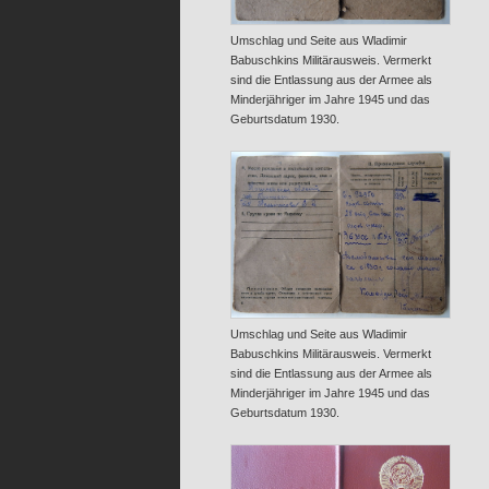
Umschlag und Seite aus Wladimir
Babuschkins Militärausweis. Vermerkt
sind die Entlassung aus der Armee als
Minderjähriger im Jahre 1945 und das
Geburtsdatum 1930.
Umschlag und Seite aus Wladimir
Babuschkins Militärausweis. Vermerkt
sind die Entlassung aus der Armee als
Minderjähriger im Jahre 1945 und das
Geburtsdatum 1930.