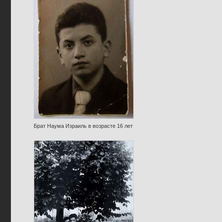
Брат Наума Израиль в возрасте 16 лет