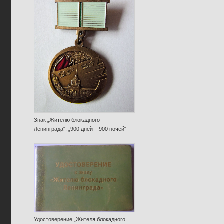
Знак „Жителю блокадного
Ленинграда“: „900 дней – 900 ночей“
Удостоверение „Жителя блокадного