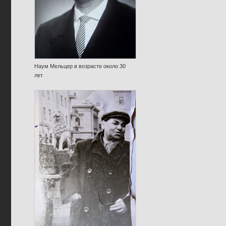
Наум Мельцер в возрасте около 30
лет