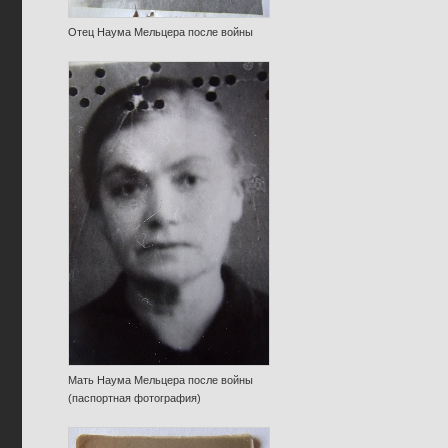
Отец Наума Мельцера после войны
Мать Наума Мельцера после войны
(паспортная фотография)