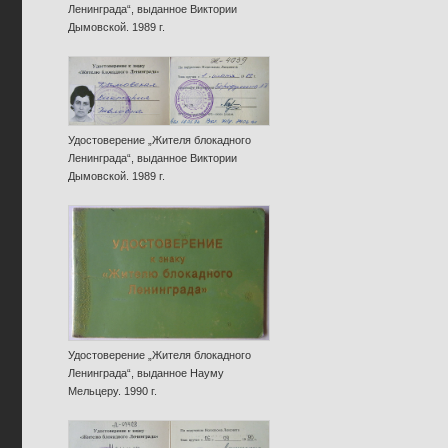
Ленинграда“, выданное Виктории
Дымовской. 1989 г.
Удостоверение „Жителя блокадного
Ленинграда“, выданное Виктории
Дымовской. 1989 г.
Удостоверение „Жителя блокадного
Ленинграда“, выданное Науму
Мельцеру. 1990 г.