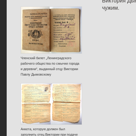
Виктория Дым
чужим.
Членский билет „Ленинградского
рабочего общества по смычке города
и деревни“, выданный отцу Виктории
Павлу Дымовскому
Анкета, которую должен был
заполнить отец Виктории при подаче