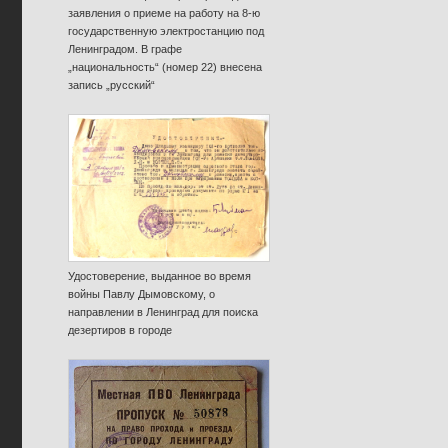
заявления о приеме на работу на 8-ю
государственную электростанцию под
Ленинградом. В графе
„национальность“ (номер 22) внесена
запись „русский“
Удостоверение, выданное во время
войны Павлу Дымовскому, о
направлении в Ленинград для поиска
дезертиров в городе