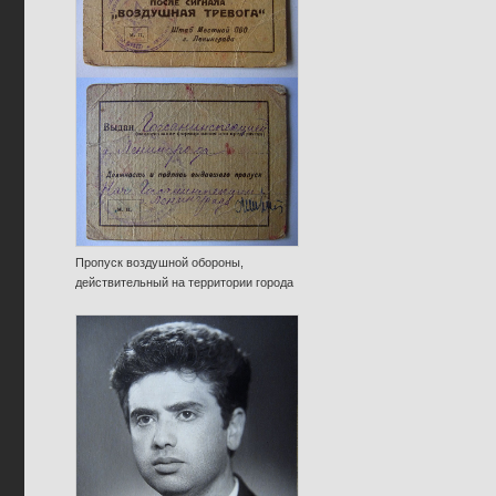
Пропуск воздушной обороны,
действительный на территории города