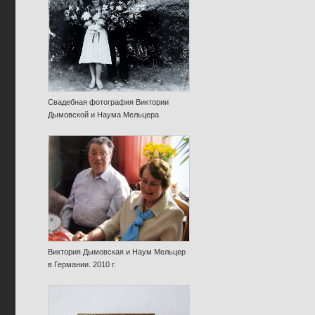
Свадебная фотография Виктории
Дымовской и Наума Мельцера
Виктория Дымовская и Наум Мельцер
в Германии. 2010 г.