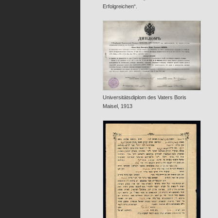
Erfolgreichen“.
Universitätsdiplom des Vaters Boris
Maisel, 1913