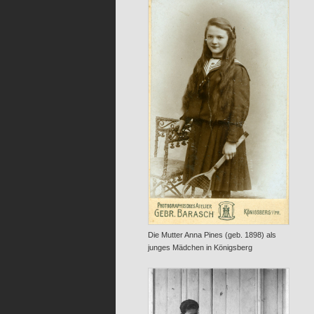
Die Mutter Anna Pines (geb. 1898) als
junges Mädchen in Königsberg