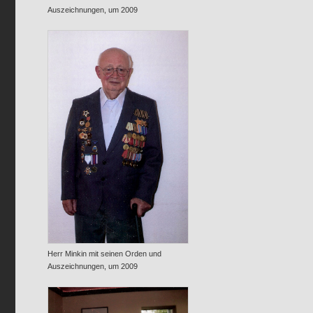
Auszeichnungen, um 2009
Herr Minkin mit seinen Orden und
Auszeichnungen, um 2009