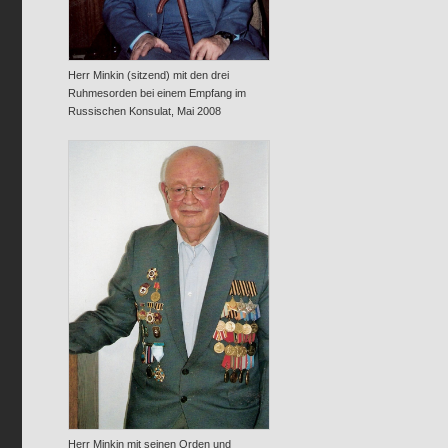
Herr Minkin (sitzend) mit den drei
Ruhmesorden bei einem Empfang im
Russischen Konsulat, Mai 2008
Herr Minkin mit seinen Orden und