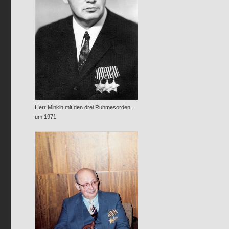
Herr Minkin mit den drei Ruhmesorden,
um 1971